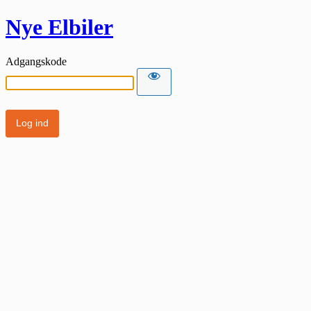
Nye Elbiler
Adgangskode