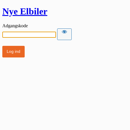
Nye Elbiler
Adgangskode